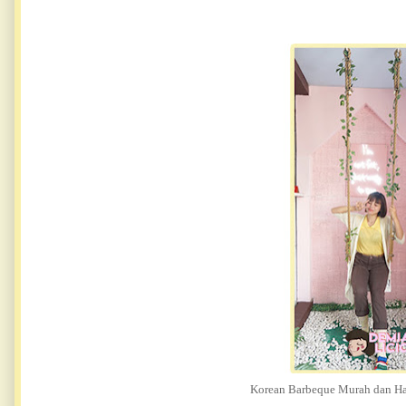
Korean Barbeque Murah dan Ha