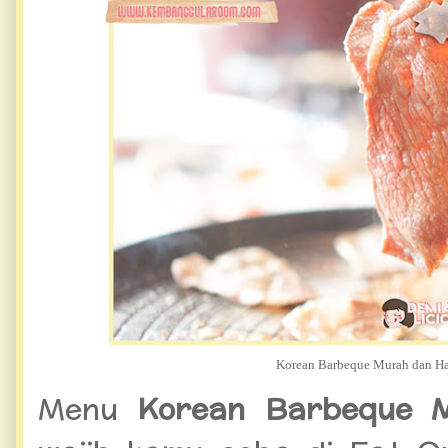
Korean Barbeque Murah dan Ha
Menu
Korean Barbeque 