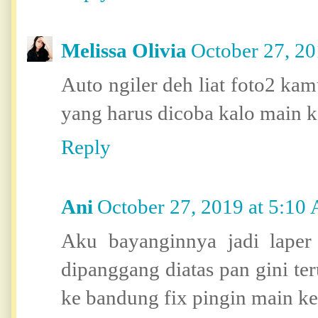
Melissa Olivia
October 27, 2
Auto ngiler deh liat foto2 kamu
yang harus dicoba kalo main 
Reply
Ani
October 27, 2019 at 5:10
Aku bayanginnya jadi laper
dipanggang diatas pan gini ter
ke bandung fix pingin main ke