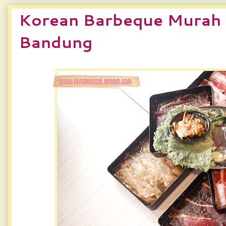
Korean Barbeque Murah d
Bandung