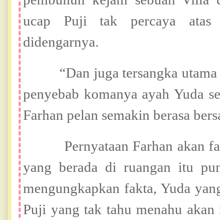
ucap Puji tak percaya atas
didengarnya.
“Dan juga tersangka utama 
penyebab komanya ayah Yuda sep
Farhan pelan semakin berasa bers
Pernyataan Farhan akan fakta
yang berada di ruangan itu pu
mengungkapkan fakta, Yuda yang
Puji yang tak tahu menahu akan