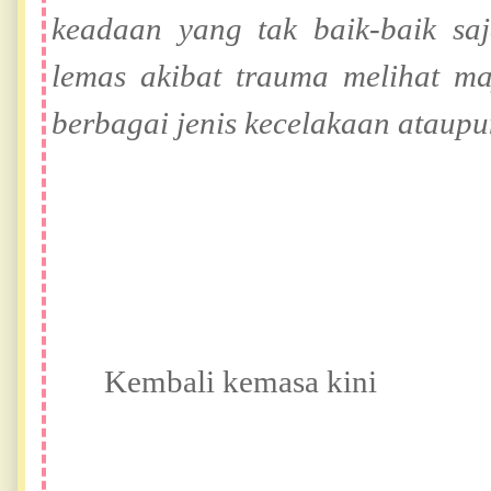
keadaan yang tak baik-baik sa
lemas akibat trauma melihat ma
berbagai jenis kecelakaan ataupu
Kembali kemasa kini