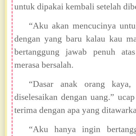
untuk dipakai kembali setelah dib
“Aku akan mencucinya untu
dengan yang baru kalau kau m
bertanggung jawab penuh atas
merasa bersalah.
“Dasar anak orang kaya, 
diselesaikan dengan uang.” ucap
terima dengan apa yang ditawarka
“Aku hanya ingin bertang