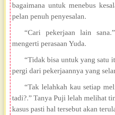
bagaimana untuk menebus kesa
pelan penuh penyesalan.
“Cari pekerjaan lain sana
mengerti perasaan Yuda.
“Tidak bisa untuk yang satu i
pergi dari pekerjaannya yang sel
“Tak lelahkah kau setiap mel
tadi?.” Tanya Puji lelah melihat 
kasus pasti hal tersebut akan teru