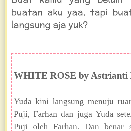
buatan aku yaa, tapi bua
langsung aja yuk?
WHITE ROSE by Astrianti 
Yuda kini langsung menuju ruan
Puji, Farhan dan juga Yuda sete
Puji oleh Farhan. Dan benar s