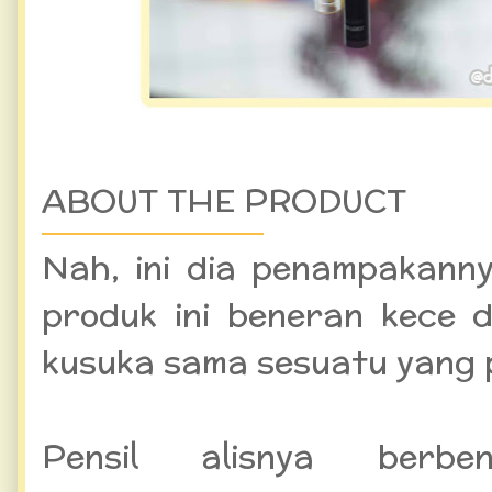
ABOUT THE PRODUCT
Nah, ini dia penampakanny
produk ini beneran kece 
kusuka sama sesuatu yang p
Pensil alisnya berbe