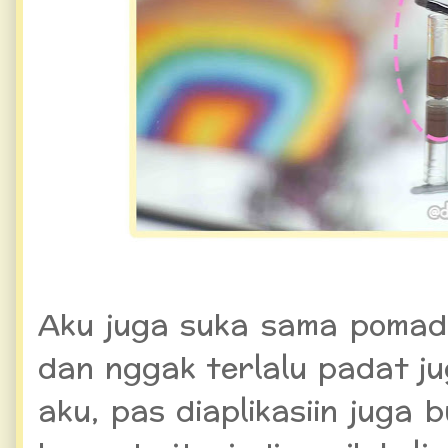
Aku juga suka sama pomade
dan nggak terlalu padat j
aku, pas diaplikasiin juga