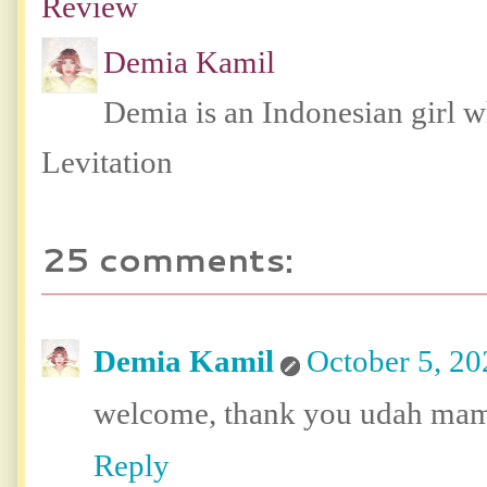
Review
Demia Kamil
Demia is an Indonesian girl 
Levitation
25 comments:
Demia Kamil
October 5, 20
welcome, thank you udah mam
Reply