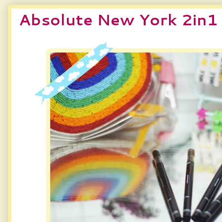
Absolute New York 2in1