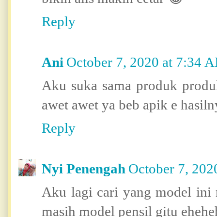
Reply
Ani
October 7, 2020 at 7:34 
Aku suka sama produk produ
awet awet ya beb apik e hasiln
Reply
Nyi Penengah
October 7, 202
Aku lagi cari yang model ini
masih model pensil gitu ehehe