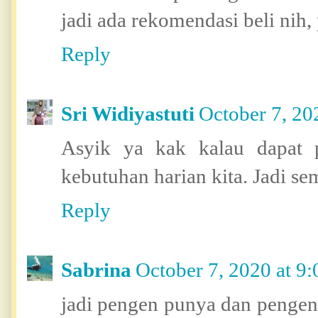
jadi ada rekomendasi beli nih,
Reply
Sri Widiyastuti
October 7, 20
Asyik ya kak kalau dapat 
kebutuhan harian kita. Jadi se
Reply
Sabrina
October 7, 2020 at 9
jadi pengen punya dan pengen