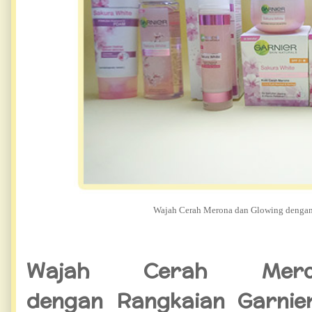
Wajah Cerah Merona dan Glowing dengan
Wajah Cerah Mer
dengan Rangkaian Garnie