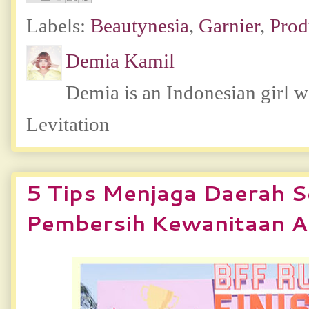
Labels:
Beautynesia
,
Garnier
,
Prod
Demia Kamil
Demia is an Indonesian girl 
Levitation
5 Tips Menjaga Daerah S
Pembersih Kewanitaan A