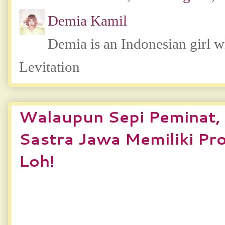
Demia Kamil
Demia is an Indonesian girl 
Levitation
Walaupun Sepi Peminat,
Sastra Jawa Memiliki Pr
Loh!