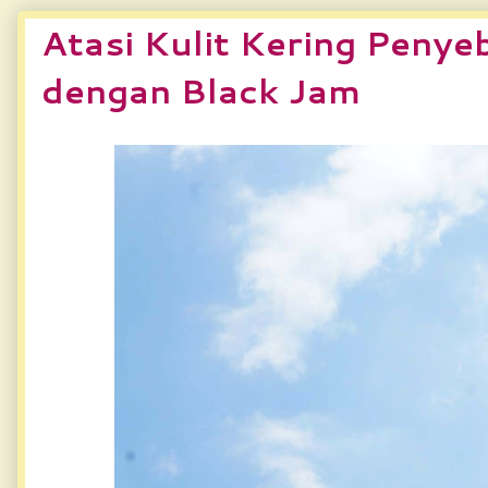
Atasi Kulit Kering Penye
dengan Black Jam