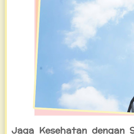
Jaga Kesehatan dengan S