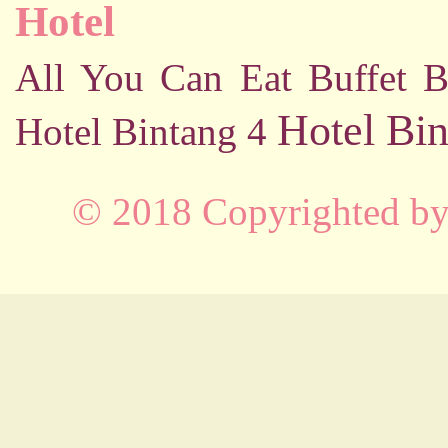
Hotel
All You Can Eat Buffet
B
Hotel Bin
Hotel Bintang 4
© 2018 Copyrighted b