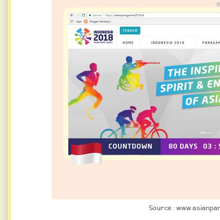
Source : www.asianpa