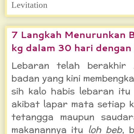
Levitation
7 Langkah Menurunkan B
kg dalam 30 hari dengan
Lebaran telah berakhir
badan yang kini membengka
sih kalo habis lebaran it
akibat lapar mata setiap 
tetangga maupun saudara
makanannya itu
loh beb
, 