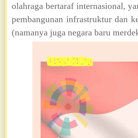
olahraga bertaraf internasional, 
pembangunan infrastruktur dan k
(namanya juga negara baru merdeka