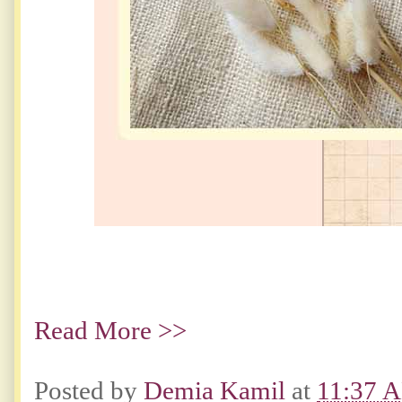
Read More >>
Posted by
Demia Kamil
at
11:37 