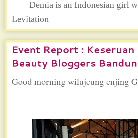
Demia is an Indonesian girl 
Levitation
Event Report : Keseruan
Beauty Bloggers Bandun
Good morning wilujeung enjing