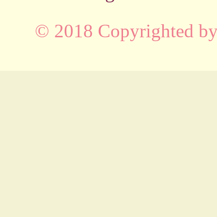
© 2018 Copyrighted b