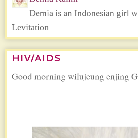
Demia is an Indonesian girl 
Levitation
HIV/AIDS
Good morning wilujeung enjing