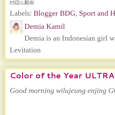
Labels:
Blogger BDG
,
Sport and H
Demia Kamil
Demia is an Indonesian girl 
Levitation
Color of the Year ULTR
Good morning wilujeung enjing