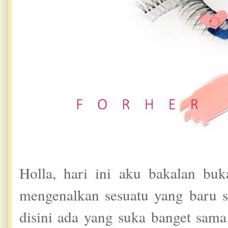
Holla, hari ini aku bakalan bu
mengenalkan sesuatu yang baru
disini ada yang suka banget sam