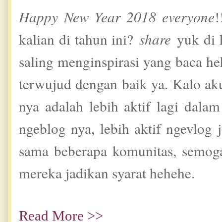
Happy New Year 2018 everyone
!
kalian di tahun ini?
share
yuk di
saling menginspirasi yang baca he
terwujud dengan baik ya. Kalo aku
nya adalah lebih aktif lagi dala
ngeblog nya, lebih aktif ngevlog
sama beberapa komunitas, semog
mereka jadikan syarat hehehe.
Read More >>