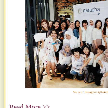
Source : Instagram @ban
Read More >>