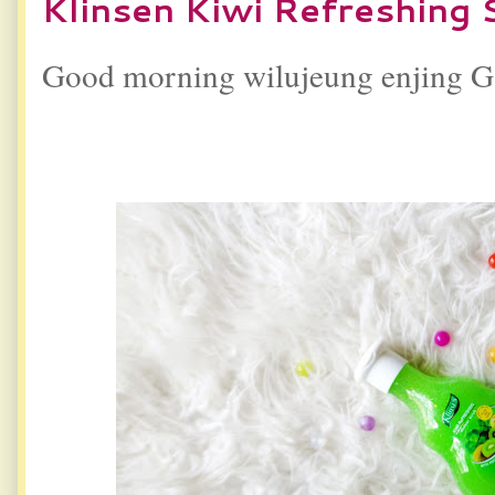
Klinsen Kiwi Refreshing
Good morning wilujeung enjing