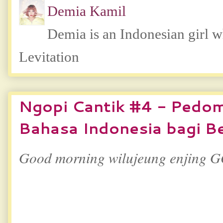
Demia Kamil
Demia is an Indonesian girl 
Levitation
Ngopi Cantik #4 - Pedo
Bahasa Indonesia bagi B
Good morning wilujeung enjing