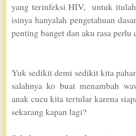
yang terinfeksi HIV, untuk itulah
isinya hanyalah pengetahuan dasa
penting banget dan aku rasa perlu 
Yuk sedikit demi sedikit kita paham
salahnya ko buat menambah w
anak cucu kita tertular karena sia
sekarang kapan lagi?