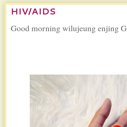
HIV/AIDS
Good morning wilujeung enjing