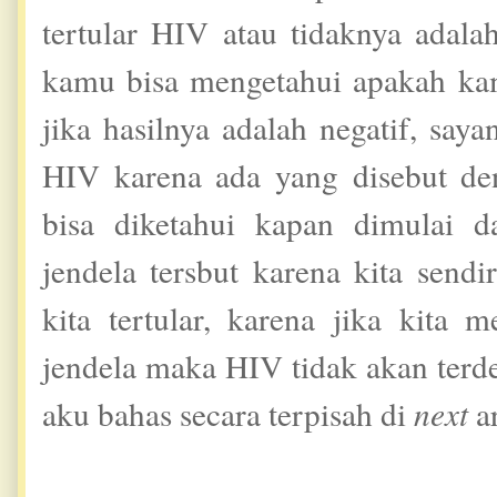
tertular HIV atau tidaknya adal
kamu bisa mengetahui apakah kam
jika hasilnya adalah negatif, say
HIV karena ada yang disebut de
bisa diketahui kapan dimulai 
jendela tersbut karena kita send
kita tertular, karena jika kita
jendela maka HIV tidak akan terd
aku bahas secara terpisah di
next
a