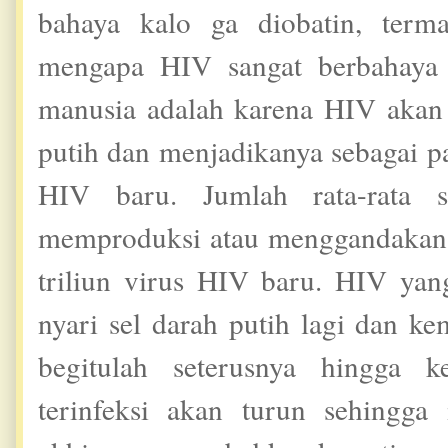
bahaya kalo ga diobatin, term
mengapa HIV sangat berbahaya
manusia adalah karena HIV akan 
putih dan menjadikanya sebagai 
HIV baru. Jumlah rata-rata 
memproduksi atau menggandakan d
triliun virus HIV baru. HIV yan
nyari sel darah putih lagi dan 
begitulah seterusnya hingga 
terinfeksi akan turun sehingga