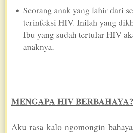
Seorang anak yang lahir dari s
terinfeksi HIV. Inilah yang dik
Ibu yang sudah tertular HIV a
anaknya.
MENGAPA HIV BERBAHAYA
Aku rasa kalo ngomongin bahaya 