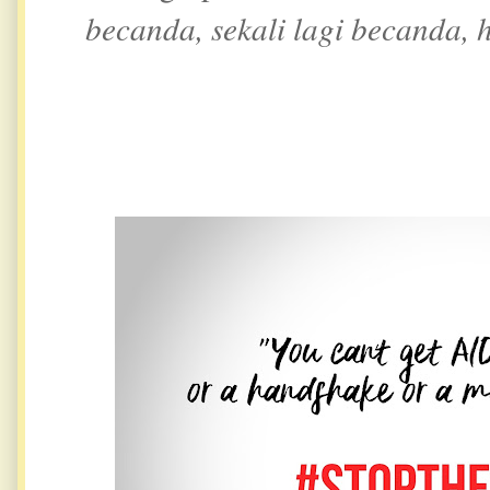
becanda, sekali lagi becanda,