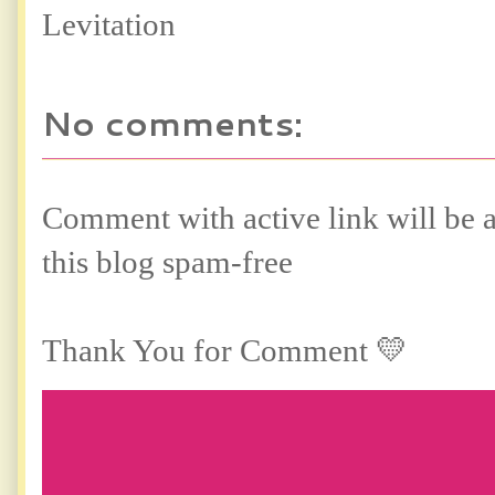
Levitation
No comments:
Comment with active link will be
this blog spam-free
Thank You for Comment 💛