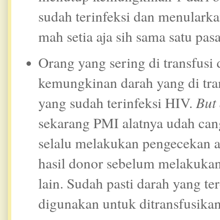
sudah terinfeksi dan menulark
mah setia aja sih sama satu pas
Orang yang sering di transfusi
kemungkinan darah yang di tra
yang sudah terinfeksi HIV.
But
sekarang PMI alatnya udah can
selalu melakukan pengecekan a
hasil donor sebelum melakukan
lain. Sudah pasti darah yang t
digunakan untuk ditransfusikan