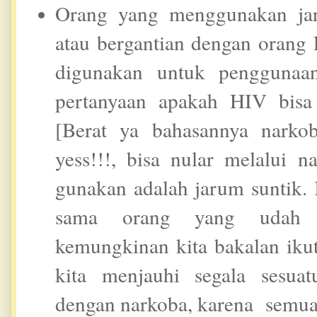
Orang yang menggunakan ja
atau bergantian dengan orang
digunakan untuk penggunaan
pertanyaan apakah HIV bisa
[Berat ya bahasannya narkob
yess!!!, bisa nular melalui 
gunakan adalah jarum suntik.
sama orang yang udah t
kemungkinan kita bakalan ikut 
kita menjauhi segala sesua
dengan narkoba, karena semua