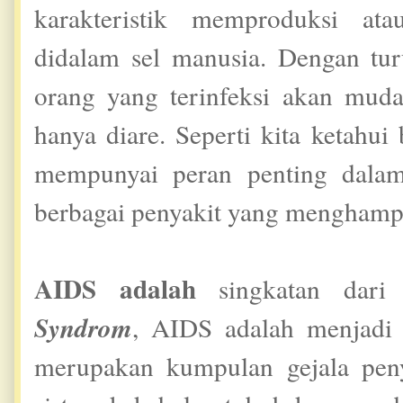
karakteristik memproduksi at
didalam sel manusia. Dengan tu
orang yang terinfeksi akan mudah
hanya diare. Seperti kita ketahu
mempunyai peran penting dalam
berbagai penyakit yang menghamp
AIDS adalah
singkatan dar
Syndrom
, AIDS adalah menjadi t
merupakan kumpulan gejala peny