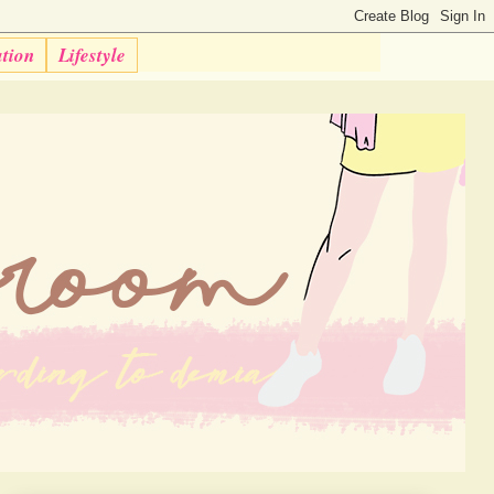
ation
Lifestyle