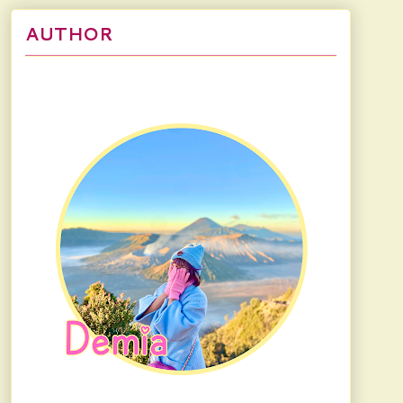
AUTHOR