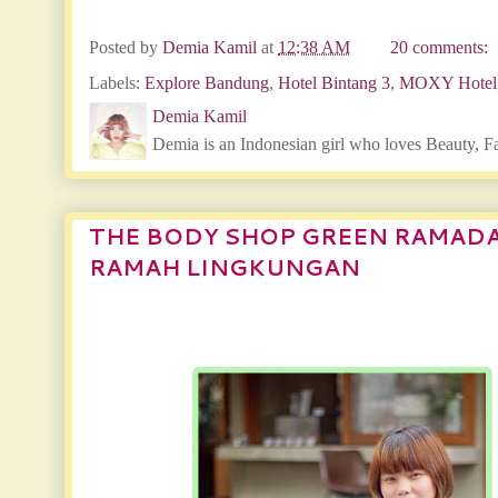
Posted by
Demia Kamil
at
12:38 AM
20 comments:
Labels:
Explore Bandung
,
Hotel Bintang 3
,
MOXY Hotel
Demia Kamil
Demia is an Indonesian girl who loves Beauty, F
THE BODY SHOP GREEN RAMADA
RAMAH LINGKUNGAN