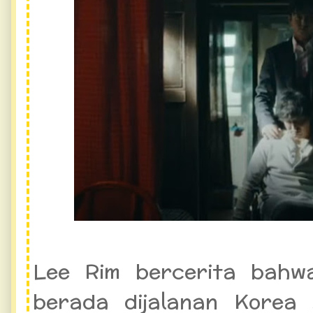
Lee Rim bercerita bahwa
berada dijalanan Korea 