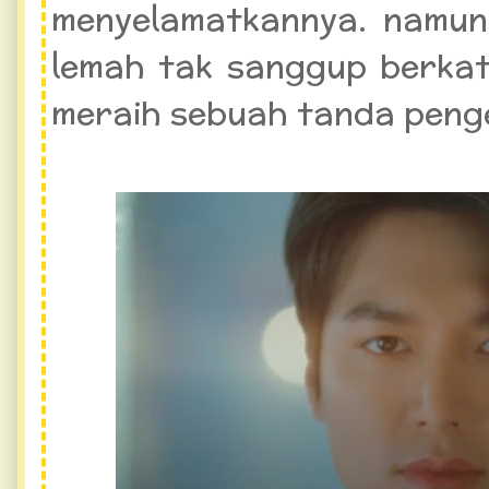
menyelamatkannya. namun
lemah tak sanggup berkat
meraih sebuah tanda peng