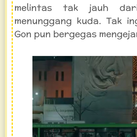
melintas tak jauh dar
menunggang kuda. Tak ing
Gon pun bergegas mengeja