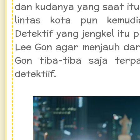
dan kudanya yang saat it
lintas kota pun kemudi
Detektif yang jengkel itu
Lee Gon agar menjauh dar
Gon tiba-tiba saja terp
detektiif.