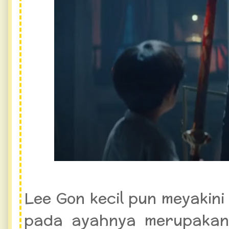
Lee Gon kecil pun meyakin
pada ayahnya merupakan