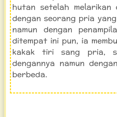
hutan setelah melarikan 
dengan seorang pria yang
namun dengan penampila
ditempat ini pun, ia memb
kakak tiri sang pria, 
dengannya namun dengan
berbeda.