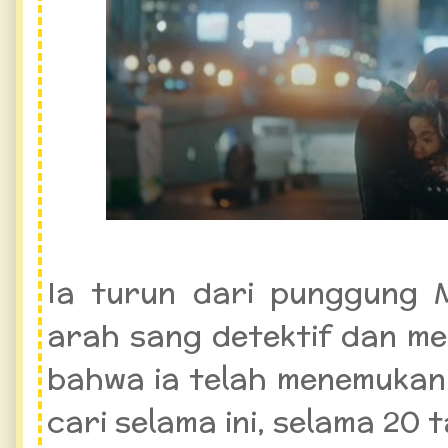
Ia turun dari punggung M
arah sang detektif dan me
bahwa ia telah menemukan
cari selama ini, selama 20 