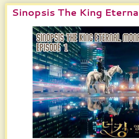
Sinopsis The King Etern