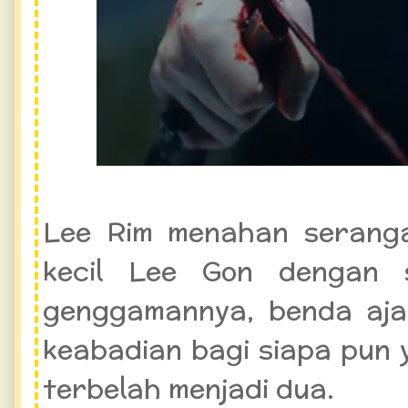
Lee Rim menahan serang
kecil Lee Gon dengan 
genggamannya, benda aj
keabadian bagi siapa pun y
terbelah menjadi dua.