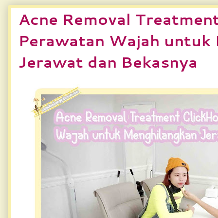
Acne Removal Treatment
Perawatan Wajah untuk 
Jerawat dan Bekasnya