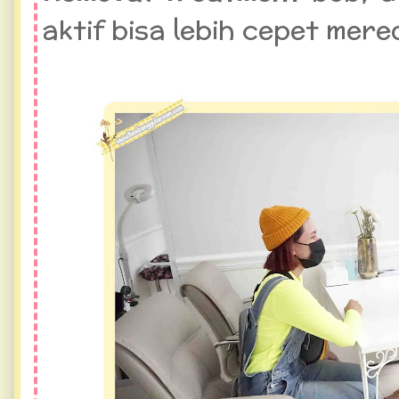
aktif bisa lebih cepet mere