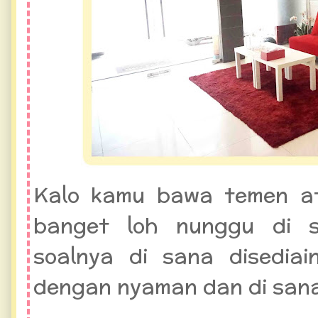
Kalo kamu bawa temen ata
banget loh nunggu di s
soalnya di sana disedia
dengan nyaman dan di san