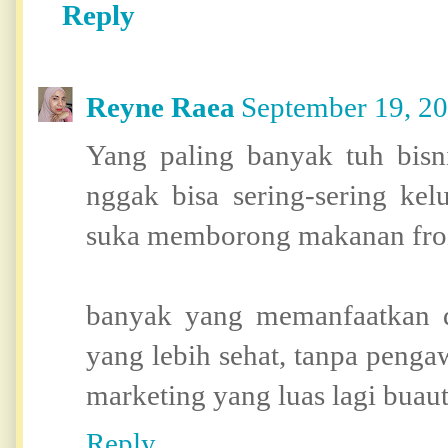
Reply
Reyne Raea
September 19, 2
Yang paling banyak tuh bisn
nggak bisa sering-sering kel
suka memborong makanan fro
banyak yang memanfaatkan 
yang lebih sehat, tanpa peng
marketing yang luas lagi buaut
Reply