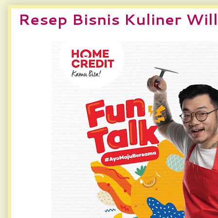
Resep Bisnis Kuliner Wil