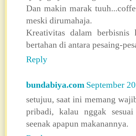
Dan makin marak tuuh...coff
meski dirumahaja.
Kreativitas dalam berbisnis 
bertahan di antara pesaing-pes
Reply
bundabiya.com
September 20
setujuu, saat ini memang wajib
pribadi, kalau nggak sesuai
seenak apapun makanannya.