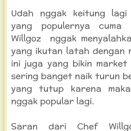
Udah nggak keitung lag
yang populernya cuma 
Willgoz nggak menyalahka
yang ikutan latah dengan 
ini juga yang bikin mark
sering banget naik turun 
yang tutup karena maka
nggak popular lagi.
Saran dari Chef Willg