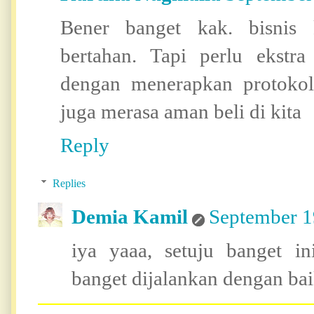
Bener banget kak. bisnis
bertahan. Tapi perlu ekstr
dengan menerapkan protoko
juga merasa aman beli di kita
Reply
Replies
Demia Kamil
September 1
iya yaaa, setuju banget in
banget dijalankan dengan baik