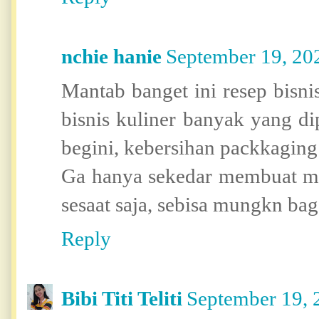
nchie hanie
September 19, 20
Mantab banget ini resep bisni
bisnis kuliner banyak yang d
begini, kebersihan packkaging
Ga hanya sekedar membuat m
sesaat saja, sebisa mungkn bag
Reply
Bibi Titi Teliti
September 19, 