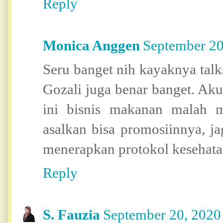
Reply
Monica Anggen
September 20
Seru banget nih kayaknya talk
Gozali juga benar banget. Aku
ini bisnis makanan malah 
asalkan bisa promosiinnya, j
menerapkan protokol kesehat
Reply
S. Fauzia
September 20, 2020