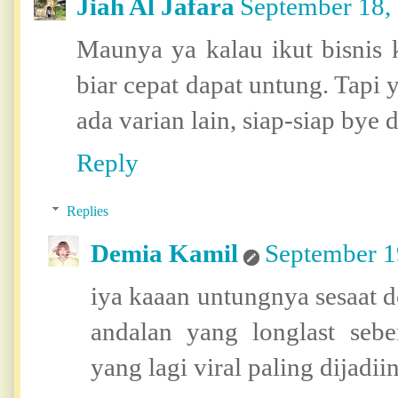
Jiah Al Jafara
September 18,
Maunya ya kalau ikut bisnis 
biar cepat dapat untung. Tapi 
ada varian lain, siap-siap bye 
Reply
Replies
Demia Kamil
September 1
iya kaaan untungnya sesaat 
andalan yang longlast seb
yang lagi viral paling dijad