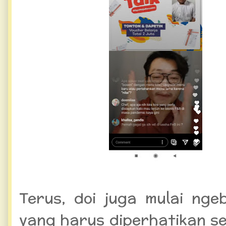
Terus, doi juga mulai ng
yang harus diperhatikan se