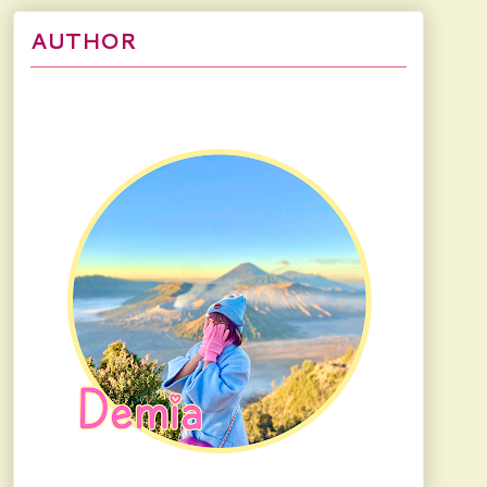
AUTHOR