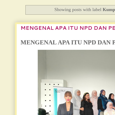
Showing posts with label
Kumpu
MENGENAL APA ITU NPD DAN P
MENGENAL APA ITU NPD DAN