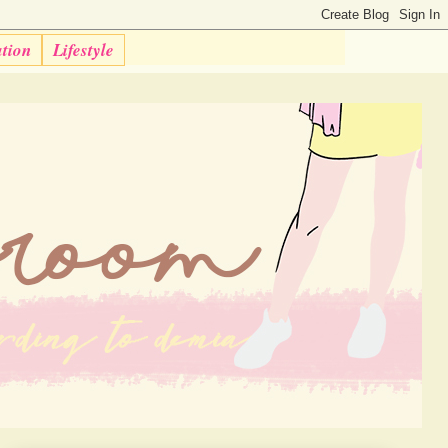
ation
Lifestyle