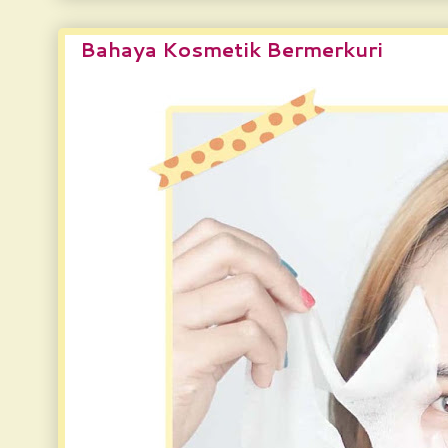
Bahaya Kosmetik Bermerkuri