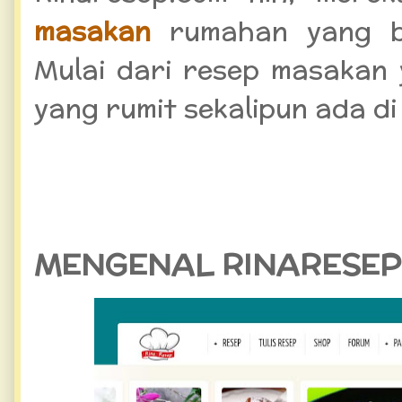
masakan
rumahan yang bi
Mulai dari resep masakan
yang rumit sekalipun ada di
MENGENAL RINARESEP