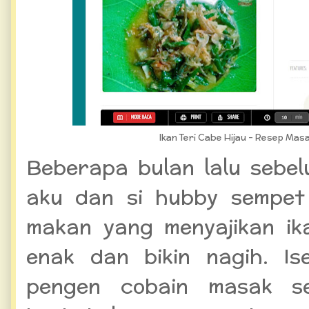
Ikan Teri Cabe Hijau - Resep Ma
Beberapa bulan lalu sebe
aku dan si hubby sempet
makan yang menyajikan ik
enak dan bikin nagih. I
pengen cobain masak se