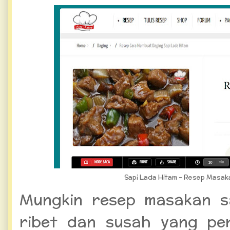
Sapi Lada Hitam - Resep Masak
Mungkin resep masakan sa
ribet dan susah yang pe