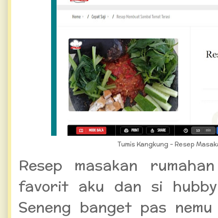
Tumis Kangkung - Resep Masak
Resep masakan rumahan 
favorit aku dan si hubby
Seneng banget pas nemu 