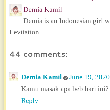
Demia Kamil
Demia is an Indonesian girl 
Levitation
44 comments:
Demia Kamil
June 19, 2020
Kamu masak apa beb hari ini?
Reply