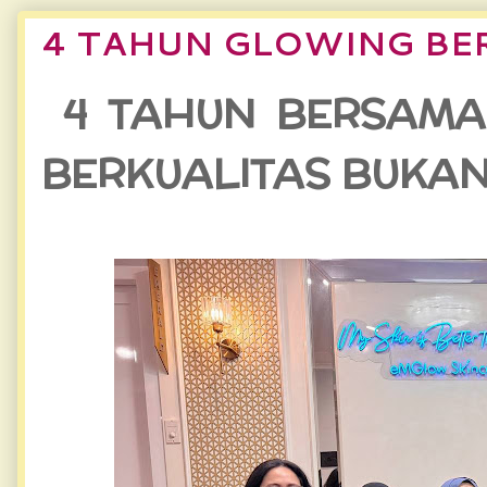
4 TAHUN GLOWING B
4 TAHUN BERSAMA
BERKUALITAS BUKAN