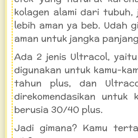
kolagen alami dari tubuh, j
lebih aman ya beb. Udah g
aman untuk jangka panjang
Ada 2 jenis Ultracol, yait
digunakan untuk kamu-kam
tahun plus, dan Ultrac
direkomendasikan untuk
berusia 30/40 plus.
Jadi gimana? Kamu terta