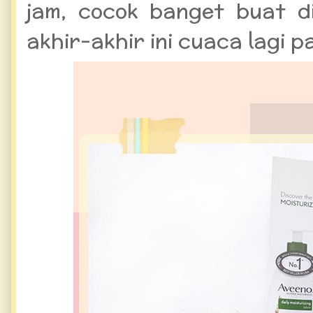
jam, cocok banget buat d
akhir-akhir ini cuaca lagi 