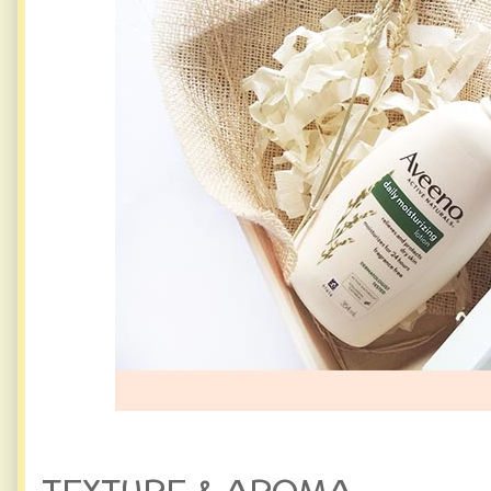
TEXTURE & AROMA