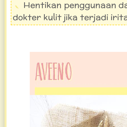
Hentikan penggunaan da
dokter kulit jika terjadi irit