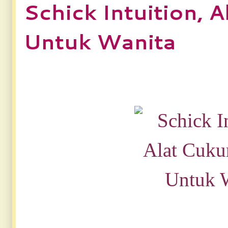
Schick Intuition, 
Untuk Wanita
Schick Intuition, 