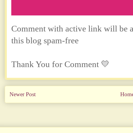
Comment with active link will be
this blog spam-free
Thank You for Comment 💛
Newer Post
Hom