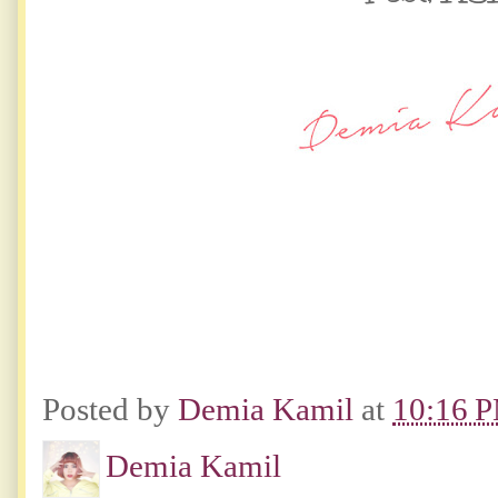
Posted by
Demia Kamil
at
10:16 
Demia Kamil