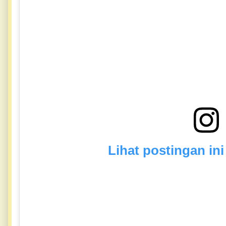
Lihat postingan ini