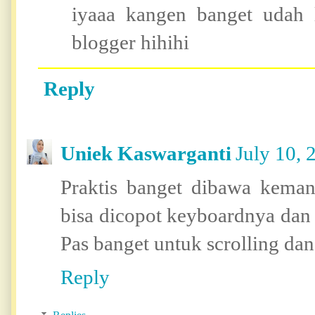
iyaaa kangen banget udah
blogger hihihi
Reply
Uniek Kaswarganti
July 10, 
Praktis banget dibawa keman
bisa dicopot keyboardnya dan 
Pas banget untuk scrolling dan
Reply