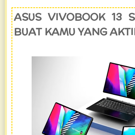
ASUS VIVOBOOK 13 S
BUAT KAMU YANG AKTIF