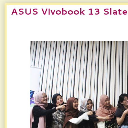
ASUS Vivobook 13 Slat