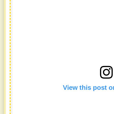
View this post 