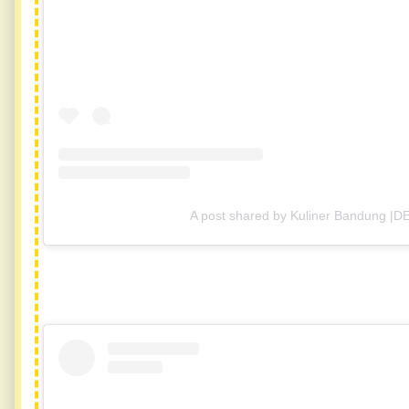
A post shared by Kuliner Bandung |D