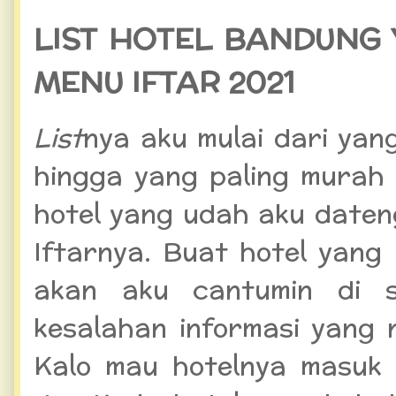
LIST HOTEL BANDUNG
MENU IFTAR 2021
List
nya aku mulai dari yan
hingga yang paling murah 
hotel yang udah aku daten
Iftarnya. Buat hotel yang
akan aku cantumin di s
kesalahan informasi yang 
Kalo mau hotelnya masuk