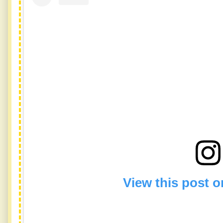
View this post 