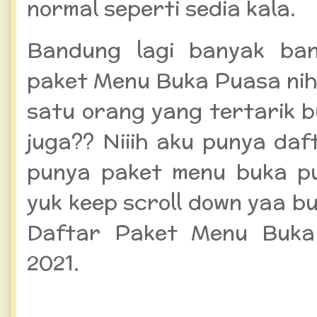
normal seperti sedia kala.
Bandung lagi banyak ba
paket Menu Buka Puasa nih
satu orang yang tertarik 
juga?? Niiih aku punya da
punya paket menu buka p
yuk keep scroll down yaa 
Daftar Paket Menu Buka
2021.