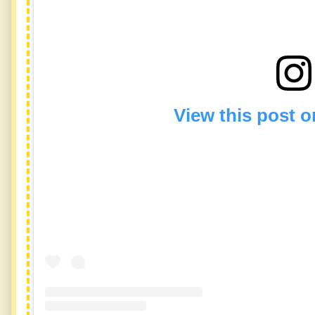
View this post 