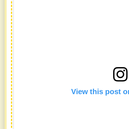
View this post 