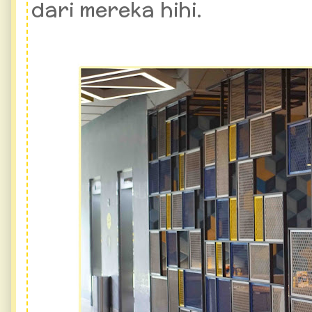
dari mereka hihi.