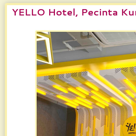
YELLO Hotel, Pecinta Ku