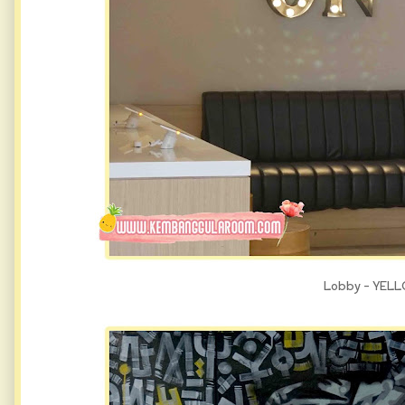
Lobby - YELL