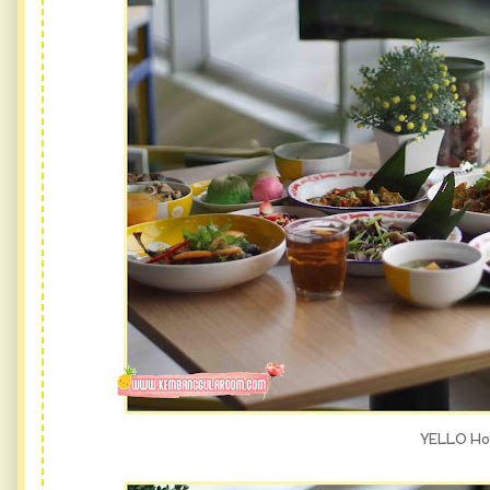
YELLO Ho