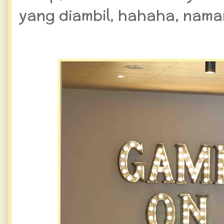
yang diambil, hahaha, nama