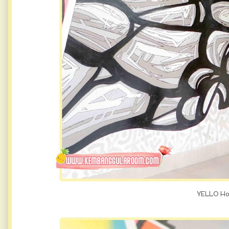
YELLO Ho